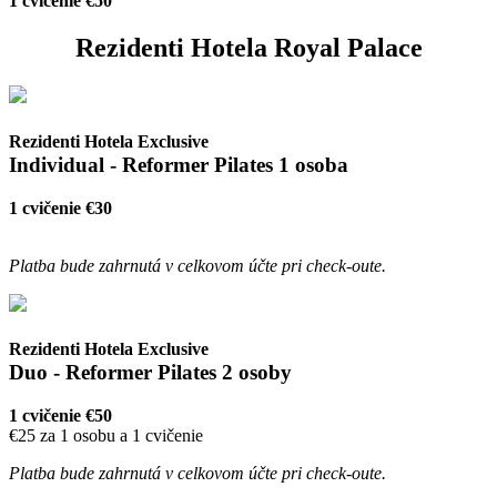
1 cvičenie €50
Rezidenti Hotela Royal Palace
Rezidenti Hotela Exclusive
Individual - Reformer Pilates 1 osoba
1 cvičenie €30
Platba bude zahrnutá v celkovom účte pri check-oute.
Rezidenti Hotela Exclusive
Duo - Reformer Pilates 2 osoby
1 cvičenie €50
€25 za 1 osobu a 1 cvičenie
Platba bude zahrnutá v celkovom účte pri check-oute.